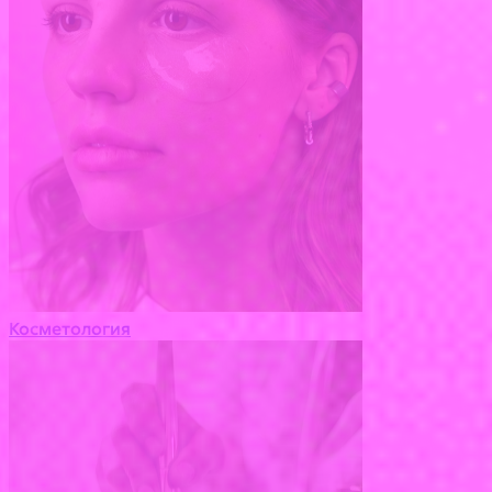
Косметология