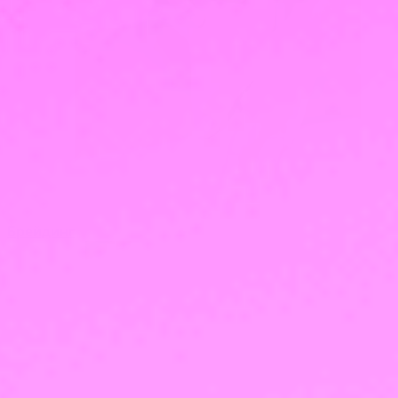
Брейдинг