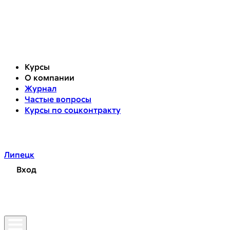
Курсы
О компании
Журнал
Частые вопросы
Курсы по соцконтракту
Липецк
Вход