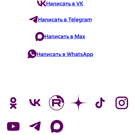
Написать в VK
Написать в Telegram
Написать в Max
Написать в WhatsApp