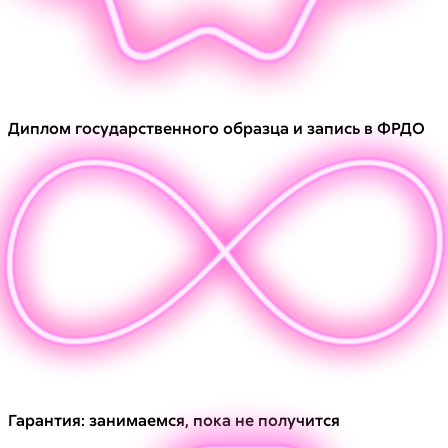
Диплом государственного образца и запись в ФРДО
Гарантия: занимаемся, пока не получится