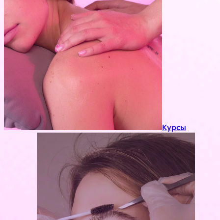
Курсы