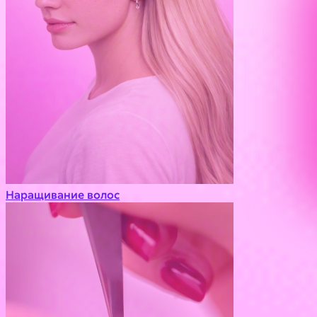
Наращивание волос