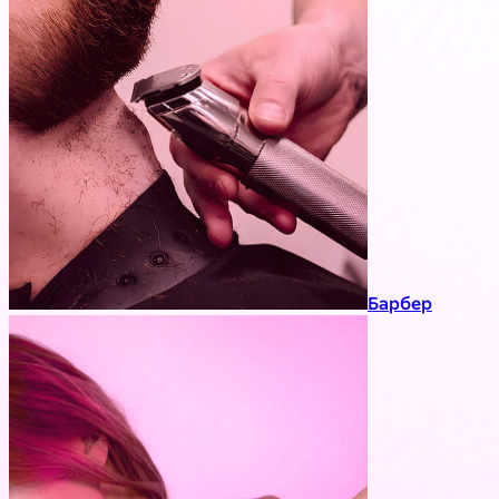
Барбер