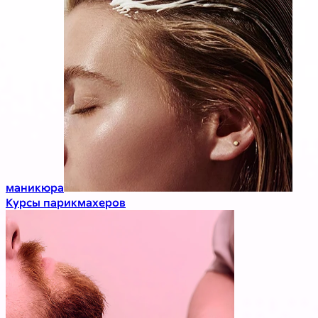
маникюра
Курсы парикмахеров