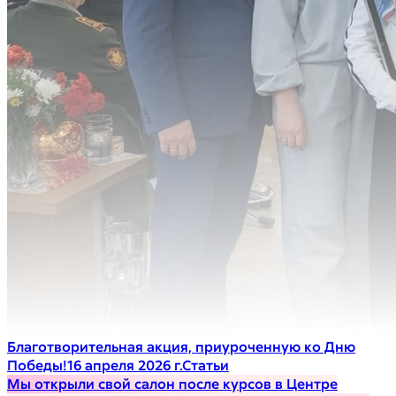
Благотворительная акция, приуроченную ко Дню
Победы!
16 апреля 2026 г.
Статьи
Мы открыли свой салон после курсов в Центре