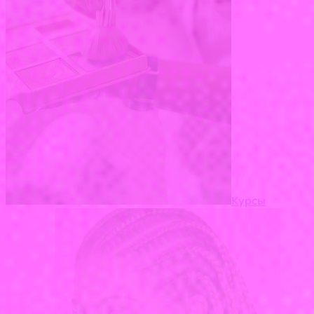
Курсы