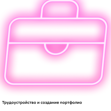
Трудоустройство и создание портфолио