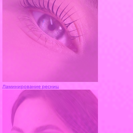
Ламинирование ресниц