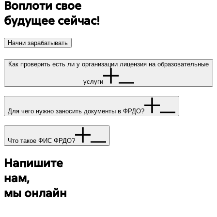
Воплоти свое
будущее сейчас!
Начни зарабатывать
Как проверить есть ли у организации лицензия на образовательные
услуги
Для чего нужно заносить документы в ФРДО?
Что такое ФИС ФРДО?
Напишите
нам,
мы онлайн