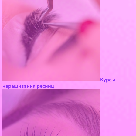
Курсы
наращивания ресниц