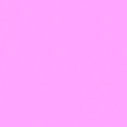
Учиться сейчас
Господдержка на обучение
до 350 000 ₽
Оформить заявку