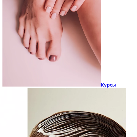
Курсы